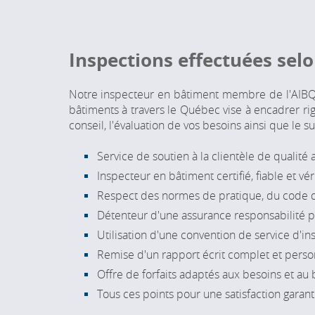
Inspections effectuées
selo
Notre inspecteur en bâtiment membre de l'AIBQ 
bâtiments à travers le Québec vise à encadrer ri
conseil, l'évaluation de vos besoins ainsi que le 
Service de soutien à la clientèle de qualité
Inspecteur en bâtiment certifié, fiable et véri
Respect des normes de pratique, du code de
Détenteur d'une assurance responsabilité pr
Utilisation d'une convention de service d'i
Remise d'un rapport écrit complet et person
Offre de forfaits adaptés aux besoins et au 
Tous ces points pour une satisfaction garan