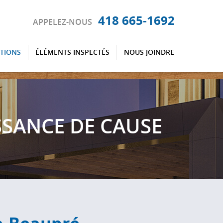
418 665-1692
APPELEZ-NOUS
CTIONS
ÉLÉMENTS INSPECTÉS
NOUS JOINDRE
SANCE DE CAUSE