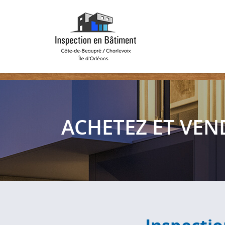
ACHETEZ ET VE