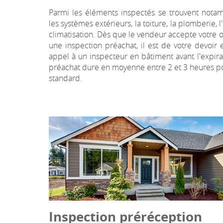
Parmi les éléments inspectés se trouvent notam
les systèmes extérieurs, la toiture, la plomberie, l'
climatisation. Dès que le vendeur accepte votre o
une inspection préachat, il est de votre devoir 
appel à un inspecteur en bâtiment avant l'expirat
préachat dure en moyenne entre 2 et 3 heures 
standard.
Inspection préréception