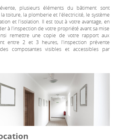
évente, plusieurs éléments du bâtiment sont
la toiture, la plomberie et l'électricité, le système
ion et l'isolation. Il est tout à votre avantage, en
er à l'inspection de votre propriété avant sa mise
insi remettre une copie de votre rapport aux
ant entre 2 et 3 heures, l'inspection prévente
 des composantes visibles et accessibles par
ocation