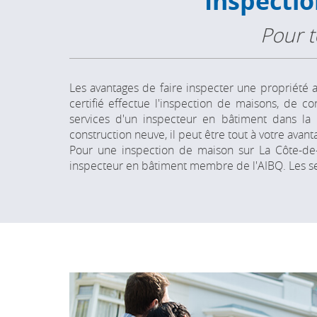
Inspecti
Pour t
Les avantages de faire inspecter une propriété
certifié effectue l'inspection de maisons, de 
services d'un inspecteur en bâtiment dans la 
construction neuve, il peut être tout à votre ava
Pour une inspection de maison sur La Côte-de-
inspecteur en bâtiment membre de l'AIBQ. Les ser