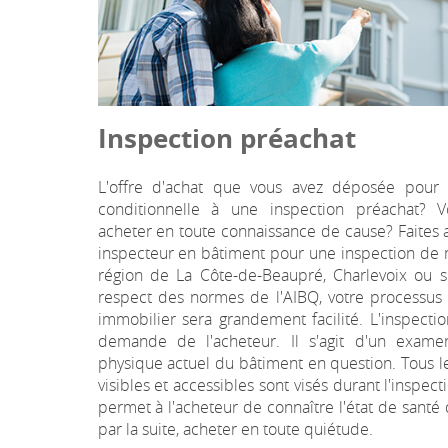
Inspection préachat
L'offre d'achat que vous avez déposée pour l
conditionnelle à une inspection préachat? 
acheter en toute connaissance de cause? Faites 
inspecteur en bâtiment pour une inspection de
région de La Côte-de-Beaupré, Charlevoix ou su
respect des normes de l'AIBQ, votre processus
immobilier sera grandement facilité. L'inspectio
demande de l'acheteur. Il s'agit d'un examen
physique actuel du bâtiment en question. Tous 
visibles et accessibles sont visés durant l'inspec
permet à l'acheteur de connaître l'état de santé 
par la suite, acheter en toute quiétude.